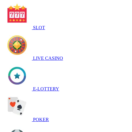
SLOT
LIVE CASINO
E-LOTTERY
POKER