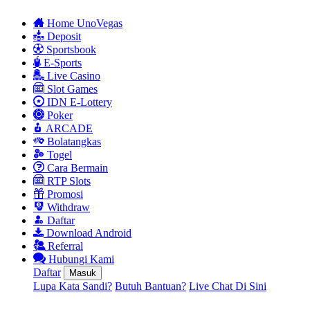
Home UnoVegas
Deposit
Sportsbook
E-Sports
Live Casino
Slot Games
IDN E-Lottery
Poker
ARCADE
Bolatangkas
Togel
Cara Bermain
RTP Slots
Promosi
Withdraw
Daftar
Download Android
Referral
Hubungi Kami
Daftar
Masuk
Lupa Kata Sandi?
Butuh Bantuan?
Live Chat Di Sini