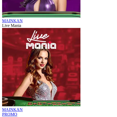
MAINKAN
Live Mania
MAINKAN
PROMO