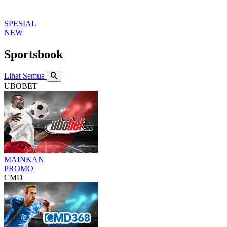
SPESIAL
NEW
Sportsbook
Lihat Semua
UBOBET
MAINKAN
PROMO
CMD