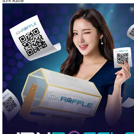
IDN Raffle