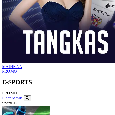
MAINKAN
PROMO
E-SPORTS
PROMO
Lihat Semua
SportGG