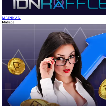
MAINKAN
Idntrade