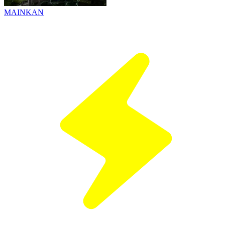
MAINKAN