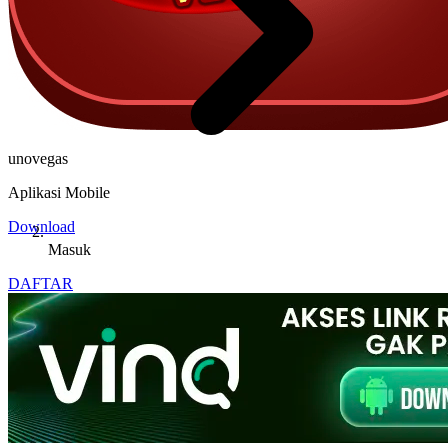
unovegas
Aplikasi Mobile
Download
Masuk
DAFTAR