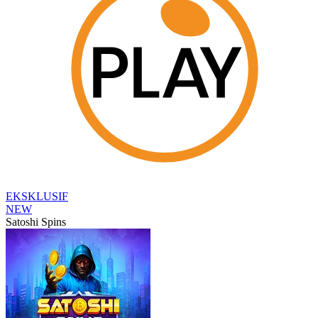
EKSKLUSIF
NEW
Satoshi Spins