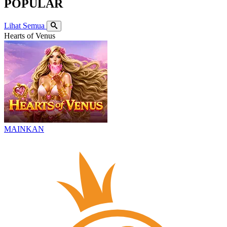
POPULAR
Lihat Semua
Hearts of Venus
MAINKAN