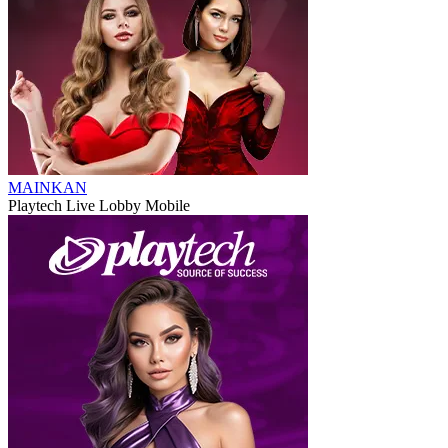
MAINKAN
Playtech Live Lobby Mobile