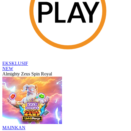
EKSKLUSIF
NEW
Almighty Zeus Spin Royal
MAINKAN