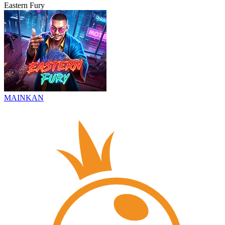
Eastern Fury
MAINKAN