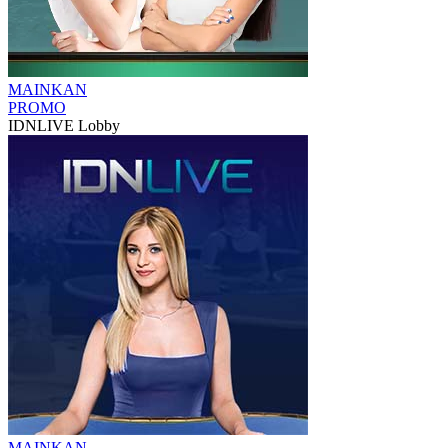
MAINKAN
PROMO
IDNLIVE Lobby
MAINKAN