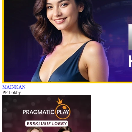
MAINKAN
PP Lobby