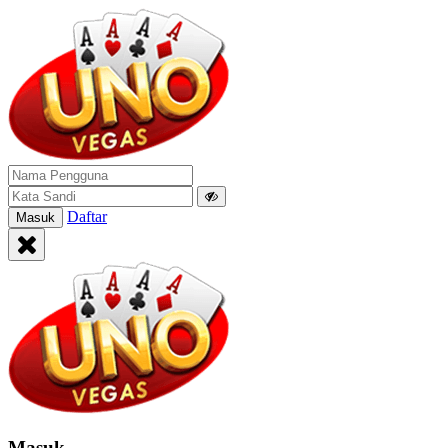
Daftar
Masuk
Masuk