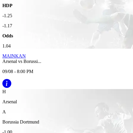
HDP
-1.25
-1.17
Odds
1.04
MAINKAN
Arsenal vs Borussi...
09/08 - 8:00 PM
H
Arsenal
A
Borussia Dortmund
-1.00