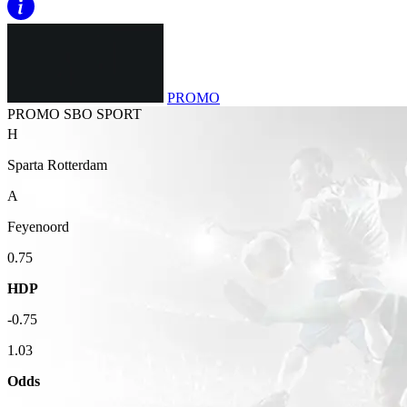
PROMO
PROMO SBO SPORT
H
Sparta Rotterdam
A
Feyenoord
0.75
HDP
-0.75
1.03
Odds