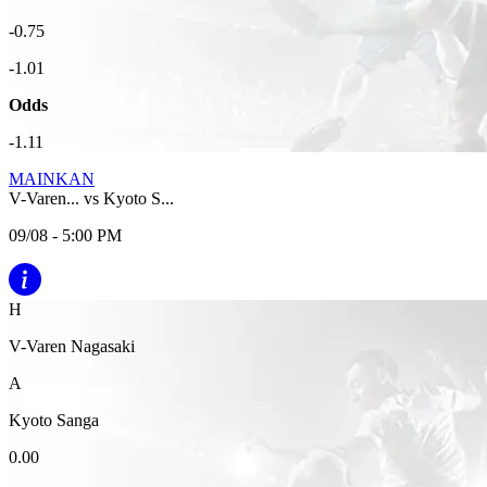
-0.75
-1.01
Odds
-1.11
MAINKAN
V-Varen... vs Kyoto S...
09/08 - 5:00 PM
H
V-Varen Nagasaki
A
Kyoto Sanga
0.00