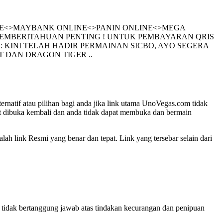
INE<>MAYBANK ONLINE<>PANIN ONLINE<>MEGA
EMBERITAHUAN PENTING ! UNTUK PEMBAYARAN QRIS
 : KINI TELAH HADIR PERMAINAN SICBO, AYO SEGERA
T DAN DRAGON TIGER ..
ernatif atau pilihan bagi anda jika link utama UnoVegas.com tidak
apat dibuka kembali dan anda tidak dapat membuka dan bermain
alah link Resmi yang benar dan tepat. Link yang tersebar selain dari
i tidak bertanggung jawab atas tindakan kecurangan dan penipuan