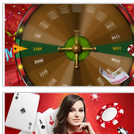
Contoh :
Hadiah Peringkat Global
WILD Wednesday
GRAND PRIZE DAN HADIAH
HIBURAN
PRIZE
TURBO THURSDAY
1
Xmax 250 Tech Max
Bola Pertama
500.000
2
Honda PCX 160
Unovegas memberikan BONUS untuk para member setia
Bola Kedua
400.000
FRIDAY MANIA
Unovegas setiap harinya.
Untuk mendapatkan BINTANG MYSTERY BOX anda
Promo ini berlaku untuk semua member yang aktif bermain di
diharuskan mencapai TURNOVER yang Telah ditentukan
Unovegas.
3
Galaxy Z Fold7
setiap hari .
Hanya dengan aktif bermain di Unovegas setiap keaktifan
Jika Anda Mendapatkan Tiket Pada Hari Sabtu Dan Minggu,
anda mendapatkan bonus free spin berhadiah UANG
Bola Ketiga
300.000