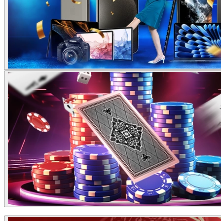
Hadiah Periode Ke 1, 2, 3
JUARA
HADIAH
BONUS FREE CHIP
1
3.000.000
BONUS FREE CHIP
2
2.500.000
BONUS FREE CHIP
3
2.000.000
Kupon Big or Small