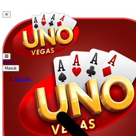
✕
Daftar
Masuk
Beranda