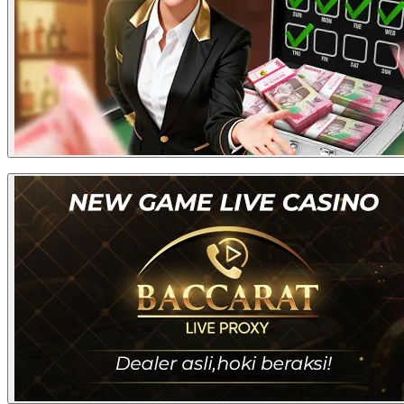
10.000.000
6.
Jika lewat
3
x24 jam setelah menang Merchandise di Lucky Spin dan
dengan atau tanpa pemberitahuan sebelumnya.
Apabila ditemukan adanya kecurangan atau pelanggaran
member tidak melakukan Claim di menu BONUS maka bonus tersebut
terhadap ketentuan yang berlaku, KAMI berhak membatalkan
Rp
301 - 500
Rp 75.000
200
status pemenang dan hadiah akan dinyatakan hangus.
15.000.000
HANGUS.
Seluruh keputusan KAMI bersifat MUTLAK dan TIDAK
DAPAT DIGANGGU GUGAT.
Rp
501 - 800
Rp 50.000
300
7.
Pemenang Merchandise di wajibkan melakukan pengisian data
15.000.000
pengiriman dengan lengkap dan benar sesuai KTP ( VALID ) untuk
Rp
Bonus Absensi 3% Dari Total Nilai Deposit
pengiriman Merchandise.
TOTAL
800
97.500.000
Deposit dan bermain setiap hari (7 Hari Dalam 1 Minggu
8.
Pengiriman Merchandise akan di kirimkan paling lambat 14 hari kerja
Penuh)
Waktu untuk melakukan Deposit yaitu Senin – Minggu (Start
setelah member melakukan claim (Tergantung Kondisi Stock Barang &
00:00 AM – 23:59 AM).
Murni melakukan Deposit setiap hari
Jasa pengiriman). Segala bentuk keterlambatan dalam proses
Total TO (Turn Over) yang harus dicapai yaitu 3x dari total
nilai Deposit Anda dalam 1 Minggu.
pengiriman diluar tanggung jawab pihak Kami.)
Seluruh Pemain Berhak Mengikuti Promosi ini.
Contoh Perhitungan : Total Deposit Anda Dalam 1 Minggu
Periode Turnamen mulai dari tanggal 28 Juli s/d 16 Agustus
Misalnya Rp 5.000.000 X 3 = Total TO 15.000.000Total
2026.
depo = 5.000.0000 X 3% = Rp 150.000 (Bonus Yang Anda
9.
Bonus akan dibatalkan apabila terdapat melakukan Taruhan 2 sisi
Total 800 Pemain dengan nilai Turnover tertinggi akan keluar
Dapatkan).
menjadi pemenang.