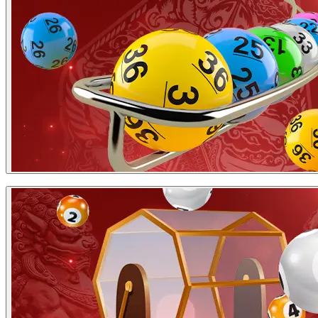
BONUS FREE CHIP
4
1.500.000
Range TO
Kupon
BONUS FREE CHIP
5
1.000.000
1,250,000 - 5,500,000
1 Kupon
5,500,001 - 12,500,000
2 Kupon
12,500,001 - 25,000,000
3 Kupon