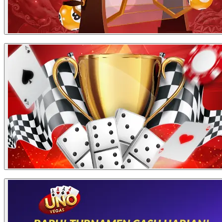
25,000,001 - 35,000,000
4 Kupon
35,000,001 - 45,000,000
5 Kupon
45,000,001 - 55,000,000
6 Kupon
55,000,001 - 65,000,000
7 Kupon
65,000,001 - 80,000,000
8 Kupon
Turnover/Rollingan bermain : Rp. 500.001 - Rp.
80,000,001 - 100,000,000
9 Kupon