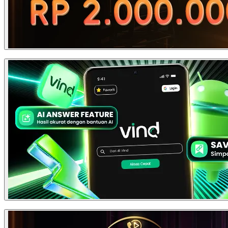
* berlaku juga untuk pemain yang sudah memiliki saldo 5.000.000 dan ingin bermain di
casino proxy betting juga berhak claim bonus free chips 500.000 , dengan ketentuan harus
main di casino proxy betting.
3. bonus free chips 500.000 hanya boleh dimainkan di casino proxy betting , jika bonus free
chips dimainkan di provider game lainnya , maka bonus akan di Tarik / dianggap hangus.
4. Untuk melakukan withdraw pemain harus mencapai 3x Turnover dari nilai BONUS
Contoh :
BONUS Rp 500.000 x 3 = 1.500.000 ( Turnover yang harus di capai )
5. Pihak kami berhak untuk mengubah, menolak, membatalkan atau menutup semua
Promo ini memberikan Free Bet senilai Rp 2.000.000 untuk
promosi sesuai dengan ketentuan yang berlaku tanpa ada pemberitahuan sebelumnya.
permainan Casino Proxy Betting.
6. Keputusan kami untuk Promo ini adalah Mutlak dan Tidak dapat di Ganggu Gugat.
Berlaku bagi member yang mencapai turnover minimal Rp
5.000.000 dari permainan Casino Proxy Betting.
Setiap member hanya dapat melakukan klaim 1 kali (1x claim
per akun).
Free Bet akan di berikan setelah member capai turnover Rp
5.000.000 dan melakukan claim dengan menghubungi
customer service kami.
Untuk melakukan WD setelah claim bonus harus 3x TO dari
Bonus.
Contoh. 2.000.000 (Bonus) x 3 (TO WD) = 6.000.000
Bonus freebet yg di berikan hanya boleh di mainkan di game
casino proxy betting jika bermain di permainan lain maka
bonus akan di anggap hangus.
Jika ditemukan adanya member yang melakukan tindak
kecurangan, maka member yang bersangkutan tersebut akan