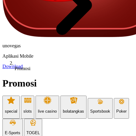
unovegas
Aplikasi Mobile
Download
Promosi
Promosi
special
slots
live casino
bolatangkas
Sportsbook
Poker
E-Sports
TOGEL