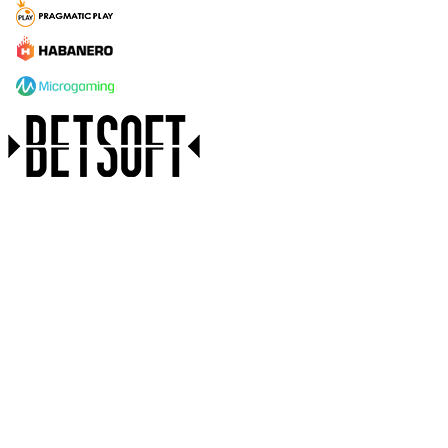
20
Vivo Y19s GT 5G
21
Bonus Free Chip 2,000,000
22
Bonus Free Chip 1,950,000
23
Bonus Free Chip 1,900,000
24
Bonus Free Chip 1,800,000