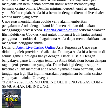
menyediakan kemudahan bermain untuk setiap member yang
35
Bonus Free Chip 1,000,000
bermain casino online. Dengan minimal deposit yang terjangkau
yaitu 50ribu rupiah, Anda bisa bermain dengan ditemani live dealer
wanita muda yang sexy.
Unovegas menggunakan cookie yang akan memberikan
pengalaman Anda dengan kami lebih menarik dan tidak akan
36
Bonus Free Chip 950,000
mengganggu privasi Anda.
Bandar casino online
terbesar Silahkan
lihat Kebijakan Cookies kami untuk informasi lebih lanjut tentang
penggunaan cookies dan bagaimana Anda dapat menonaktifkan atau
mengelola penggunaannya.
37
Bonus Free Chip 900,000
Daftar di
Agen Live Casino Online
Asia Terpercaya Unovegas
didukung oleh provider terbaik asia. Tentunya Anda bisa bermain di
semua game Unovegas hanya dengan 1 user ID saja. Dengan
banyaknya game Unovegas tentunya Anda tidak akan bosan dengan
ragam jenis permainan yang ada. Ditambah lagi dengan support
38
Bonus Free Chip 850,000
livechat 24 jam membuat anda lebih nyaman dalam bermain, Jadi
tunggu apa lagi, jika ingin merasakan pengalaman bermain casino
yang nyata mainlah Unovegas
© 2014 - 2026 KASINO ONLINE OLEH UNOVEGAS.COM -
SEMUA HAK DILINDUNGI
39
Bonus Free Chip 800,000