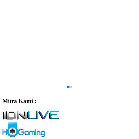
14
Vivo V60 Lite 5G
*Syarat dan ketentuan dapat berubah sewaktu-waktu.
15
OPPO A6 Pro
16
Galaxy A17
17
Infinix Hot 60 Pro
Mitra Kami :
18
Infinix Note 50X
19
POCO M7