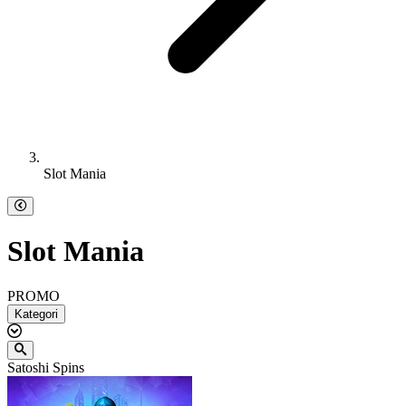
Slot Mania
Slot Mania
PROMO
Kategori
Satoshi Spins