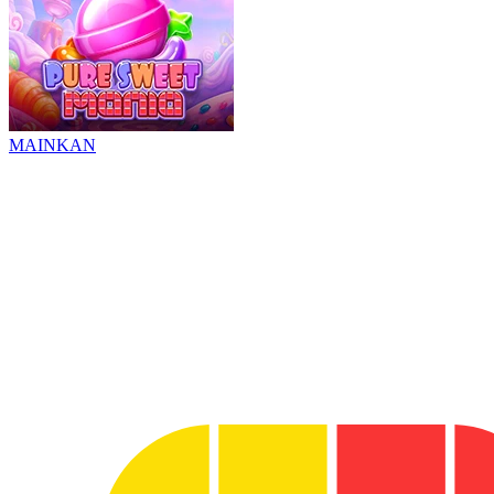
MAINKAN