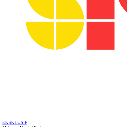
EKSKLUSIF