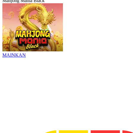
Mahjong Mania Black
MAINKAN