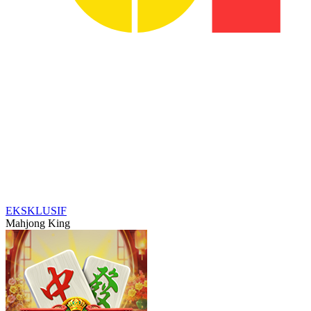
EKSKLUSIF
Mahjong King