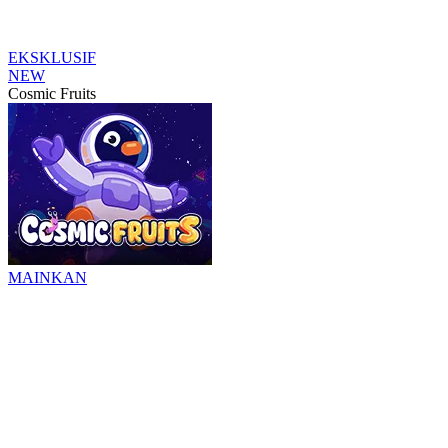
EKSKLUSIF
NEW
Cosmic Fruits
MAINKAN