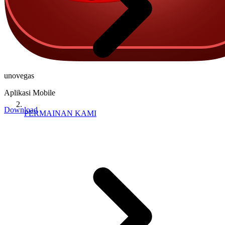
unovegas
Aplikasi Mobile
Download
PERMAINAN KAMI