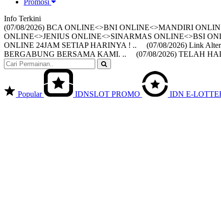
Promosi
Info Terkini
(07/08/2026)
BCA ONLINE<>BNI ONLINE<>MANDIRI ONLI
ONLINE<>JENIUS ONLINE<>SINARMAS ONLINE<>BSI O
ONLINE 24JAM SETIAP HARINYA ! ..
(07/08/2026)
Link Alte
BERGABUNG BERSAMA KAMI. ..
(07/08/2026)
TELAH HA
Popular
IDNSLOT
PROMO
IDN E-LOTTE