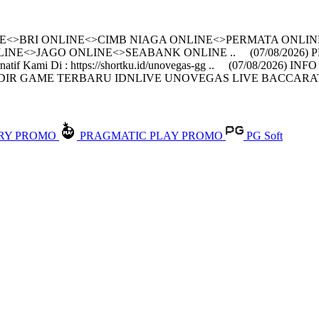
NE<>BRI ONLINE<>CIMB NIAGA ONLINE<>PERMATA ONL
NLINE<>JAGO ONLINE<>SEABANK ONLINE ..
(07/08/2026)
P
rnatif Kami Di : https://shortku.id/unovegas-gg ..
(07/08/2026)
INFO
DIR GAME TERBARU IDNLIVE UNOVEGAS LIVE BACCARA
RY
PROMO
PRAGMATIC PLAY
PROMO
PG Soft