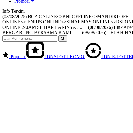
Promosi
Info Terkini
(08/08/2026)
BCA ONLINE<>BNI OFFLINE<>MANDIRI OFF
ONLINE<>JENIUS ONLINE<>SINARMAS ONLINE<>BSI O
ONLINE 24JAM SETIAP HARINYA ! ..
(08/08/2026)
Link Alte
BERGABUNG BERSAMA KAMI. ..
(08/08/2026)
TELAH HA
Popular
IDNSLOT
PROMO
IDN E-LOTTE