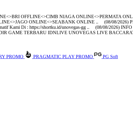
LINE<>BRI OFFLINE<>CIMB NIAGA ONLINE<>PERMATA O
NLINE<>JAGO ONLINE<>SEABANK ONLINE ..
(08/08/2026)
P
rnatif Kami Di : https://shortku.id/unovegas-gg ..
(08/08/2026)
INFO
DIR GAME TERBARU IDNLIVE UNOVEGAS LIVE BACCARA
RY
PROMO
PRAGMATIC PLAY
PROMO
PG Soft